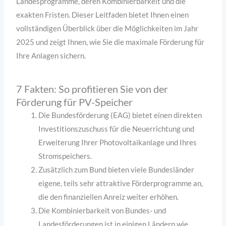
Landesprogramme, deren Kombinierbarkeit und die
exakten Fristen. Dieser Leitfaden bietet Ihnen einen
vollständigen Überblick über die Möglichkeiten im Jahr
2025 und zeigt Ihnen, wie Sie die maximale Förderung für
Ihre Anlagen sichern.
7 Fakten: So profitieren Sie von der
Förderung für PV-Speicher
Die Bundesförderung (EAG) bietet einen direkten
Investitionszuschuss für die Neuerrichtung und
Erweiterung Ihrer Photovoltaikanlage und Ihres
Stromspeichers.
Zusätzlich zum Bund bieten viele Bundesländer
eigene, teils sehr attraktive Förderprogramme an,
die den finanziellen Anreiz weiter erhöhen.
Die Kombinierbarkeit von Bundes- und
Landesförderungen ist in einigen Ländern wie