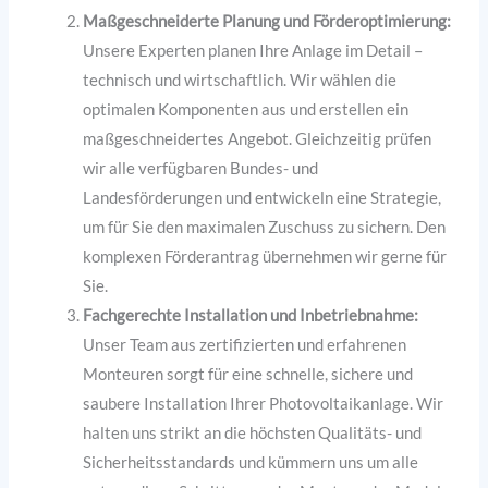
Maßgeschneiderte Planung und Förderoptimierung:
Unsere Experten planen Ihre Anlage im Detail –
technisch und wirtschaftlich. Wir wählen die
optimalen Komponenten aus und erstellen ein
maßgeschneidertes Angebot. Gleichzeitig prüfen
wir alle verfügbaren Bundes- und
Landesförderungen und entwickeln eine Strategie,
um für Sie den maximalen Zuschuss zu sichern. Den
komplexen Förderantrag übernehmen wir gerne für
Sie.
Fachgerechte Installation und Inbetriebnahme:
Unser Team aus zertifizierten und erfahrenen
Monteuren sorgt für eine schnelle, sichere und
saubere Installation Ihrer Photovoltaikanlage. Wir
halten uns strikt an die höchsten Qualitäts- und
Sicherheitsstandards und kümmern uns um alle