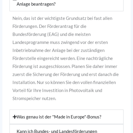
Anlage beantragen?
Nein, das ist der wichtigste Grundsatz bei fast allen
Förderungen. Der Förderantrag für die
Bundesförderung (EAG) und die meisten
Landesprogramme muss zwingend vor der ersten
Inbetriebnahme der Anlage bei der zuständigen
Förderstelle eingereicht werden. Eine nachträgliche
Förderung ist ausgeschlossen. Planen Sie daher immer
zuerst die Sicherung der Förderung und erst danach die
Installation. Nur so können Sie den vollen finanziellen
Vorteil für Ihre Investition in Photovoltaik und
Stromspeicher nutzen.
Was genau ist der "Made in Europe"-Bonus?
Kann ich Bundes- und Landesförderungen