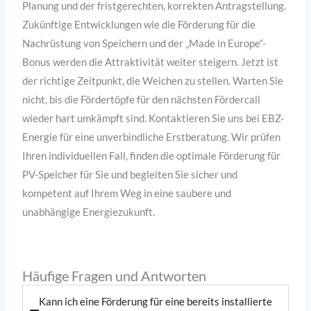
Planung und der fristgerechten, korrekten Antragstellung.
Zukünftige Entwicklungen wie die Förderung für die
Nachrüstung von Speichern und der „Made in Europe“-
Bonus werden die Attraktivität weiter steigern. Jetzt ist
der richtige Zeitpunkt, die Weichen zu stellen. Warten Sie
nicht, bis die Fördertöpfe für den nächsten Fördercall
wieder hart umkämpft sind. Kontaktieren Sie uns bei EBZ-
Energie für eine unverbindliche Erstberatung. Wir prüfen
Ihren individuellen Fall, finden die optimale Förderung für
PV-Speicher für Sie und begleiten Sie sicher und
kompetent auf Ihrem Weg in eine saubere und
unabhängige Energiezukunft.
Häufige Fragen und Antworten
Kann ich eine Förderung für eine bereits installierte