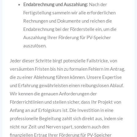
Endabrechnung und Auszahlung:
Nach der
Fertigstellung sammeln wir alle erforderlichen
Rechnungen und Dokumente und reichen die
Endabrechnung bei der Förderstelle ein, um die
Auszahlung Ihrer Förderung für PV-Speicher
auszulösen.
Jeder dieser Schritte birgt potenzielle Fallstricke, von
versäumten Fristen bis hin zu formalen Fehlern im Antrag,
die zu einer Ablehnung führen können. Unsere Expertise
und Erfahrung gewährleisten einen reibungslosen Ablauf.
Wir kennen die genauen Anforderungen der
Förderrichtlinien und stellen sicher, dass Ihr Projekt von
Anfang an auf Erfolgskurs ist. Die Investition in eine
professionelle Begleitung zahlt sich direkt aus, indem sie
nicht nur Zeit und Nerven spart, sondern auch den
finanziellen Ertrag Ihrer Förderung für PV-Speicher