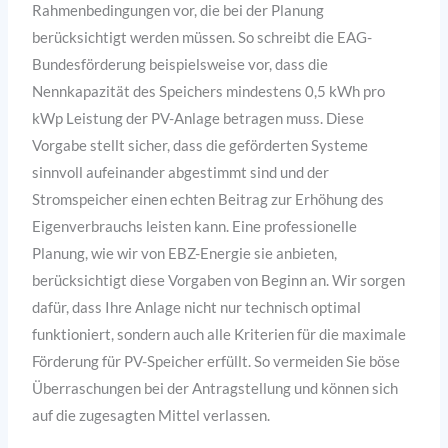
Rahmenbedingungen vor, die bei der Planung
berücksichtigt werden müssen. So schreibt die EAG-
Bundesförderung beispielsweise vor, dass die
Nennkapazität des Speichers mindestens 0,5 kWh pro
kWp Leistung der PV-Anlage betragen muss. Diese
Vorgabe stellt sicher, dass die geförderten Systeme
sinnvoll aufeinander abgestimmt sind und der
Stromspeicher einen echten Beitrag zur Erhöhung des
Eigenverbrauchs leisten kann. Eine professionelle
Planung, wie wir von EBZ-Energie sie anbieten,
berücksichtigt diese Vorgaben von Beginn an. Wir sorgen
dafür, dass Ihre Anlage nicht nur technisch optimal
funktioniert, sondern auch alle Kriterien für die maximale
Förderung für PV-Speicher erfüllt. So vermeiden Sie böse
Überraschungen bei der Antragstellung und können sich
auf die zugesagten Mittel verlassen.