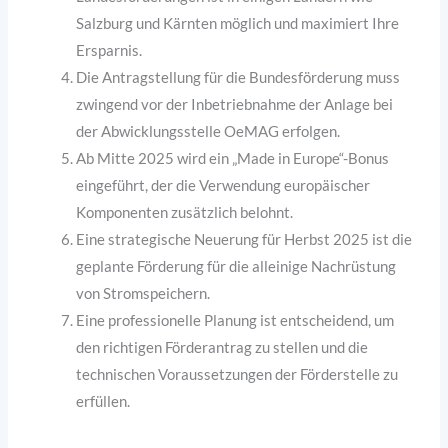
Salzburg und Kärnten möglich und maximiert Ihre
Ersparnis.
Die Antragstellung für die Bundesförderung muss
zwingend vor der Inbetriebnahme der Anlage bei
der Abwicklungsstelle OeMAG erfolgen.
Ab Mitte 2025 wird ein „Made in Europe“-Bonus
eingeführt, der die Verwendung europäischer
Komponenten zusätzlich belohnt.
Eine strategische Neuerung für Herbst 2025 ist die
geplante Förderung für die alleinige Nachrüstung
von Stromspeichern.
Eine professionelle Planung ist entscheidend, um
den richtigen Förderantrag zu stellen und die
technischen Voraussetzungen der Förderstelle zu
erfüllen.