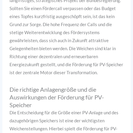
langfristiges, strategisches Projekt der Bundesregierung.
Sollten Sie einen Fördercall verpassen oder das Budget
eines Topfes kurzfristig ausgeschöpft sein, ist das kein
Grund zur Sorge. Die hohe Frequenz der Calls und die
stetige Weiterentwicklung des Fördersystems
gewährleisten, dass sich auch in Zukunft attraktive
Gelegenheiten bieten werden. Die Weichen sind klar in
Richtung einer dezentralen und erneuerbaren
Energiezukunft gestellt, und die Förderung für PV-Speicher
ist der zentrale Motor dieser Transformation.
Die richtige Anlagengröße und die
Auswirkungen der Förderung für PV-
Speicher
Die Entscheidung für die Größe einer PV-Anlage und des
dazugehörigen Speichers ist eine der wichtigsten
Weichenstellungen. Hierbei spielt die Förderung für PV-