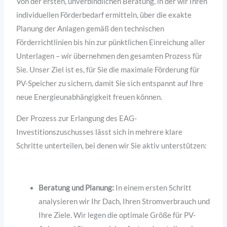
Von der ersten, unverbindlichen Beratung, in der wir Ihren
individuellen Förderbedarf ermitteln, über die exakte
Planung der Anlagen gemäß den technischen
Förderrichtlinien bis hin zur pünktlichen Einreichung aller
Unterlagen – wir übernehmen den gesamten Prozess für
Sie. Unser Ziel ist es, für Sie die maximale Förderung für
PV-Speicher zu sichern, damit Sie sich entspannt auf Ihre
neue Energieunabhängigkeit freuen können.
Der Prozess zur Erlangung des EAG-
Investitionszuschusses lässt sich in mehrere klare
Schritte unterteilen, bei denen wir Sie aktiv unterstützen:
Beratung und Planung:
In einem ersten Schritt
analysieren wir Ihr Dach, Ihren Stromverbrauch und
Ihre Ziele. Wir legen die optimale Größe für PV-