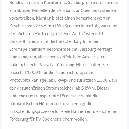
Bundesländer wie Kärnten und Salzburg, die mit besonders
attraktiven Modellen den Ausbau von Speichersystemen
vorantreiben. Kärnten bietet einen bemerkenswerten
Zuschuss von 275 € pro kWh Speicherkapazität, was eine
der höchsten Förderungen dieser Art in Österreich
darstellt. Dies macht die Entscheidung für einen
Stromspeicher dort besonders leicht. Salzburg verfolgt
einen anderen, aber ebenso effektiven Ansatz: eine
unkomplizierte Pauschalförderung. Hier erhalten Sie
pauschal 1.000 € für die Neuerrichtung einer
Photovoltaikanlage (ab 5 kWp) und zusätzlich 1.000 € für
den dazugehörigen Stromspeicher (ab 5 kWh). Dieser
einfache und transparente Fördersatz senkt die
bürokratischen Hürden und beschleunigt die
Entscheidungsprozesse für viele Bauherren, die sich eine
Förderung für PV-Speicher sichern wollen.