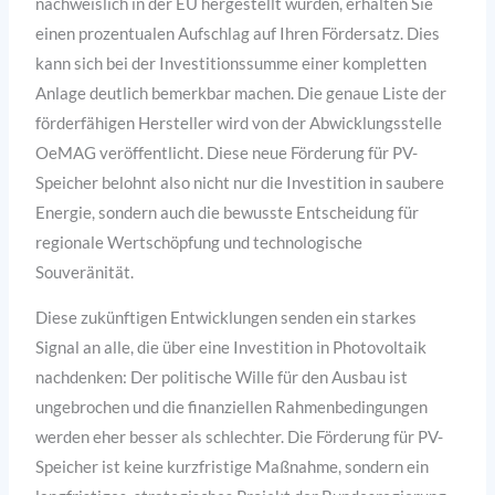
nachweislich in der EU hergestellt wurden, erhalten Sie
einen prozentualen Aufschlag auf Ihren Fördersatz. Dies
kann sich bei der Investitionssumme einer kompletten
Anlage deutlich bemerkbar machen. Die genaue Liste der
förderfähigen Hersteller wird von der Abwicklungsstelle
OeMAG veröffentlicht. Diese neue Förderung für PV-
Speicher belohnt also nicht nur die Investition in saubere
Energie, sondern auch die bewusste Entscheidung für
regionale Wertschöpfung und technologische
Souveränität.
Diese zukünftigen Entwicklungen senden ein starkes
Signal an alle, die über eine Investition in Photovoltaik
nachdenken: Der politische Wille für den Ausbau ist
ungebrochen und die finanziellen Rahmenbedingungen
werden eher besser als schlechter. Die Förderung für PV-
Speicher ist keine kurzfristige Maßnahme, sondern ein