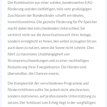
Die Kombination aus einer soliden, bundesweiten EAG-
Förderung und den vielfältigen, teils sehr großzügigen
Zuschüssen der Bundesländer schafft ein ideales
Investitionsklima. Die gezielte Förderung für PV-Speicher
macht dabei den entscheidenden Unterschied. Sie
verkürzt nicht nur die Amortisationszeit Ihrer Anlage,
sondern ermöglicht es Ihnen, den selbst erzeugten Strom
auch dann zu nutzen, wenn die Sonne nicht scheint. Dies
führt zu maximaler Unabhängigkeit von
Strompreisschwankungen und zu einer nachhaltigen
Reduzierung Ihrer Energiekosten. Die Hürden sind
überwindbar, die Chancen enorm.
Die Komplexität der verschiedenen Programme und
Förderrichtlinien sollte Sie jedoch nicht abschrecken,
sondern motivieren, auf professionelle Unterstützung zu
setzen. Der Schlüssel zum Erfolg liegt in der sorgfältigen