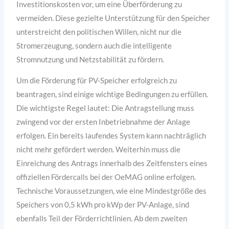
Investitionskosten vor, um eine Überförderung zu
vermeiden. Diese gezielte Unterstützung für den Speicher
unterstreicht den politischen Willen, nicht nur die
Stromerzeugung, sondern auch die intelligente
Stromnutzung und Netzstabilität zu fördern.
Um die Förderung für PV-Speicher erfolgreich zu
beantragen, sind einige wichtige Bedingungen zu erfüllen.
Die wichtigste Regel lautet: Die Antragstellung muss
zwingend vor der ersten Inbetriebnahme der Anlage
erfolgen. Ein bereits laufendes System kann nachträglich
nicht mehr gefördert werden. Weiterhin muss die
Einreichung des Antrags innerhalb des Zeitfensters eines
offiziellen Fördercalls bei der OeMAG online erfolgen.
Technische Voraussetzungen, wie eine Mindestgröße des
Speichers von 0,5 kWh pro kWp der PV-Anlage, sind
ebenfalls Teil der Förderrichtlinien. Ab dem zweiten