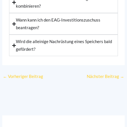
kombinieren?
Wann kann ich den EAG-Investitionszuschuss
beantragen?
Wird die alleinige Nachrüstung eines Speichers bald
gefördert?
←
Vorheriger Beitrag
Nächster Beitrag
→