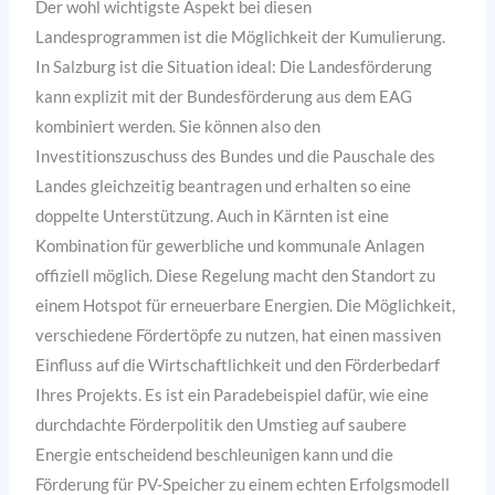
Der wohl wichtigste Aspekt bei diesen
Landesprogrammen ist die Möglichkeit der Kumulierung.
In Salzburg ist die Situation ideal: Die Landesförderung
kann explizit mit der Bundesförderung aus dem EAG
kombiniert werden. Sie können also den
Investitionszuschuss des Bundes und die Pauschale des
Landes gleichzeitig beantragen und erhalten so eine
doppelte Unterstützung. Auch in Kärnten ist eine
Kombination für gewerbliche und kommunale Anlagen
offiziell möglich. Diese Regelung macht den Standort zu
einem Hotspot für erneuerbare Energien. Die Möglichkeit,
verschiedene Fördertöpfe zu nutzen, hat einen massiven
Einfluss auf die Wirtschaftlichkeit und den Förderbedarf
Ihres Projekts. Es ist ein Paradebeispiel dafür, wie eine
durchdachte Förderpolitik den Umstieg auf saubere
Energie entscheidend beschleunigen kann und die
Förderung für PV-Speicher zu einem echten Erfolgsmodell