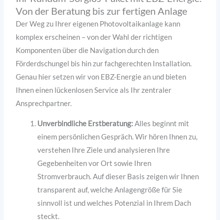
Von der Beratung bis zur fertigen Anlage
Der Weg zu Ihrer eigenen Photovoltaikanlage kann
komplex erscheinen – von der Wahl der richtigen
Komponenten über die Navigation durch den
Förderdschungel bis hin zur fachgerechten Installation.
Genau hier setzen wir von EBZ-Energie an und bieten
Ihnen einen lückenlosen Service als Ihr zentraler
Ansprechpartner.
Unverbindliche Erstberatung:
Alles beginnt mit
einem persönlichen Gespräch. Wir hören Ihnen zu,
verstehen Ihre Ziele und analysieren Ihre
Gegebenheiten vor Ort sowie Ihren
Stromverbrauch. Auf dieser Basis zeigen wir Ihnen
transparent auf, welche Anlagengröße für Sie
sinnvoll ist und welches Potenzial in Ihrem Dach
steckt.