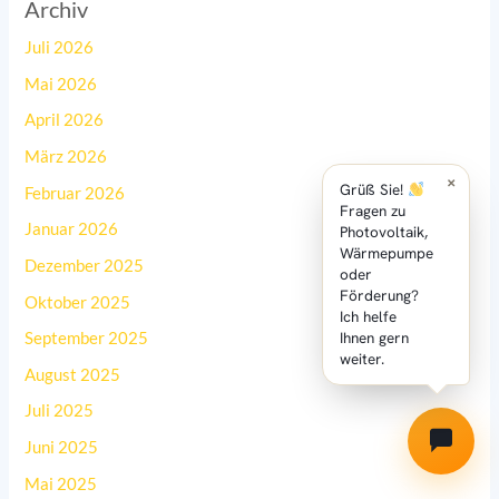
Archiv
Juli 2026
Mai 2026
April 2026
März 2026
×
Grüß Sie!
Februar 2026
Fragen zu
Januar 2026
Photovoltaik,
Wärmepumpe
Dezember 2025
oder
Förderung?
Oktober 2025
Ich helfe
Ihnen gern
September 2025
weiter.
August 2025
Juli 2025
Juni 2025
Mai 2025