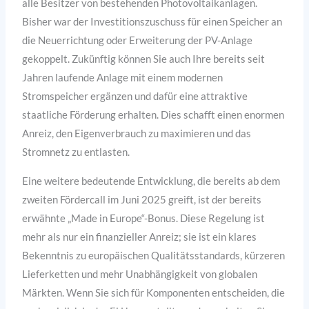
alle Besitzer von bestehenden Photovoltaikanlagen.
Bisher war der Investitionszuschuss für einen Speicher an
die Neuerrichtung oder Erweiterung der PV-Anlage
gekoppelt. Zukünftig können Sie auch Ihre bereits seit
Jahren laufende Anlage mit einem modernen
Stromspeicher ergänzen und dafür eine attraktive
staatliche Förderung erhalten. Dies schafft einen enormen
Anreiz, den Eigenverbrauch zu maximieren und das
Stromnetz zu entlasten.
Eine weitere bedeutende Entwicklung, die bereits ab dem
zweiten Fördercall im Juni 2025 greift, ist der bereits
erwähnte „Made in Europe“-Bonus. Diese Regelung ist
mehr als nur ein finanzieller Anreiz; sie ist ein klares
Bekenntnis zu europäischen Qualitätsstandards, kürzeren
Lieferketten und mehr Unabhängigkeit von globalen
Märkten. Wenn Sie sich für Komponenten entscheiden, die