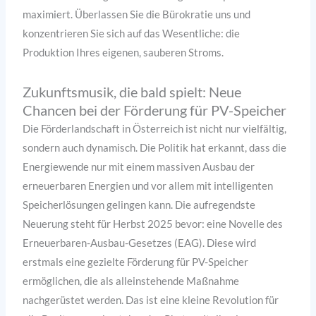
maximiert. Überlassen Sie die Bürokratie uns und
konzentrieren Sie sich auf das Wesentliche: die
Produktion Ihres eigenen, sauberen Stroms.
Zukunftsmusik, die bald spielt: Neue
Chancen bei der Förderung für PV-Speicher
Die Förderlandschaft in Österreich ist nicht nur vielfältig,
sondern auch dynamisch. Die Politik hat erkannt, dass die
Energiewende nur mit einem massiven Ausbau der
erneuerbaren Energien und vor allem mit intelligenten
Speicherlösungen gelingen kann. Die aufregendste
Neuerung steht für Herbst 2025 bevor: eine Novelle des
Erneuerbaren-Ausbau-Gesetzes (EAG). Diese wird
erstmals eine gezielte Förderung für PV-Speicher
ermöglichen, die als alleinstehende Maßnahme
nachgerüstet werden. Das ist eine kleine Revolution für