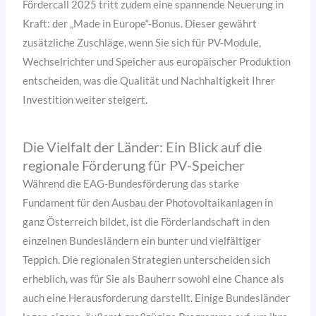
Fördercall 2025 tritt zudem eine spannende Neuerung in
Kraft: der „Made in Europe“-Bonus. Dieser gewährt
zusätzliche Zuschläge, wenn Sie sich für PV-Module,
Wechselrichter und Speicher aus europäischer Produktion
entscheiden, was die Qualität und Nachhaltigkeit Ihrer
Investition weiter steigert.
Die Vielfalt der Länder: Ein Blick auf die
regionale Förderung für PV-Speicher
Während die EAG-Bundesförderung das starke
Fundament für den Ausbau der Photovoltaikanlagen in
ganz Österreich bildet, ist die Förderlandschaft in den
einzelnen Bundesländern ein bunter und vielfältiger
Teppich. Die regionalen Strategien unterscheiden sich
erheblich, was für Sie als Bauherr sowohl eine Chance als
auch eine Herausforderung darstellt. Einige Bundesländer