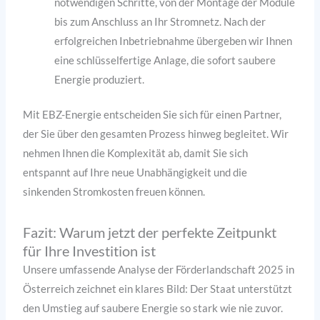
notwendigen Schritte, von der Montage der Module
bis zum Anschluss an Ihr Stromnetz. Nach der
erfolgreichen Inbetriebnahme übergeben wir Ihnen
eine schlüsselfertige Anlage, die sofort saubere
Energie produziert.
Mit EBZ-Energie entscheiden Sie sich für einen Partner,
der Sie über den gesamten Prozess hinweg begleitet. Wir
nehmen Ihnen die Komplexität ab, damit Sie sich
entspannt auf Ihre neue Unabhängigkeit und die
sinkenden Stromkosten freuen können.
Fazit: Warum jetzt der perfekte Zeitpunkt
für Ihre Investition ist
Unsere umfassende Analyse der Förderlandschaft 2025 in
Österreich zeichnet ein klares Bild: Der Staat unterstützt
den Umstieg auf saubere Energie so stark wie nie zuvor.