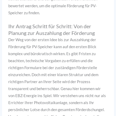
bewertet werden, um die optimale Förderung für PV-
Speicher zu finden.
Ihr Antrag Schritt für Schritt: Von der
Planung zur Auszahlung der Förderung
Der Weg von der ersten Idee bis zur Auszahlung der
Förderung für PV-Speicher kann auf den ersten Blick
komplex und bürokratisch wirken. Es gibt Fristen zu
beachten, technische Vorgaben zu erfüllen und die
richtigen Formulare bei der zuständigen Förderstelle
einzureichen. Doch mit einer klaren Struktur und dem
richtigen Partner an Ihrer Seite wird der Prozess
transparent und beherrschbar. Genau hier kommen wir
von EBZ-Energie ins Spiel. Wir verstehen uns nicht nur als
Errichter Ihrer Photovoltaikanlage, sondern als Ihr
persönlicher Lotse durch den gesamten Förderdschungel.