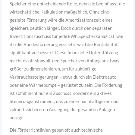
Speicher eine entscheidende Rolle, denn sie beeinflusst die
wirtschaftliche Kalkulation maßgeblich. Ohne eine
gezielte Förderung wäre die Amortisationszeit eines
Speichers deutlich länger. Doch durch den separaten
Investitionszuschuss für jede kWh Speicherkapazität, wie
ihn die Bundesförderung vorsieht, wird die Rentabilität
signifikant verbessert. Diese finanzielle Unterstützung
macht es oft sinnvoll, den Speicher von Anfang an etwas
größer zu dimensionieren, um für zukünftige
Verbrauchssteigerungen – etwa durch ein Elektroauto
oder eine Wärmepumpe – gerüstet zu sein. Die Förderung
ist somit nicht nur ein Zuschuss, sondern ein aktives
Steuerungsinstrument, das zu einer nachhaltigeren und
zukunftssichereren Auslegung der gesamten Anlagen
anregt.
Die Förderrichtlinien geben oft auch technische