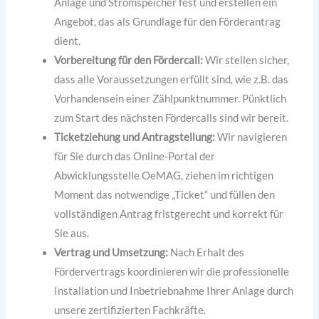
Anlage und Stromspeicher fest und erstellen ein
Angebot, das als Grundlage für den Förderantrag
dient.
Vorbereitung für den Fördercall:
Wir stellen sicher,
dass alle Voraussetzungen erfüllt sind, wie z.B. das
Vorhandensein einer Zählpunktnummer. Pünktlich
zum Start des nächsten Fördercalls sind wir bereit.
Ticketziehung und Antragstellung:
Wir navigieren
für Sie durch das Online-Portal der
Abwicklungsstelle OeMAG, ziehen im richtigen
Moment das notwendige „Ticket“ und füllen den
vollständigen Antrag fristgerecht und korrekt für
Sie aus.
Vertrag und Umsetzung:
Nach Erhalt des
Fördervertrags koordinieren wir die professionelle
Installation und Inbetriebnahme Ihrer Anlage durch
unsere zertifizierten Fachkräfte.